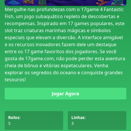
Mergulhe nas profundezas com o 17game 4 Fantastic
Fish, um jogo subaquático repleto de descobertas e
recompensas. Inspirado em 17 games populares, este
slot traz criaturas marinhas mágicas e símbolos
especiais que elevam a diversão. A interface amigável
e os recursos inovadores fazem dele um destaque
entre os 17 game favoritos dos jogadores. Se você
gosta de 17game.com, não pode perder esta aventura
cheia de bônus e vitórias espetaculares. Venha
explorar os segredos do oceano e conquiste grandes
tesouros!
Jogar Agora
Rolos:
Linhas:
5
3