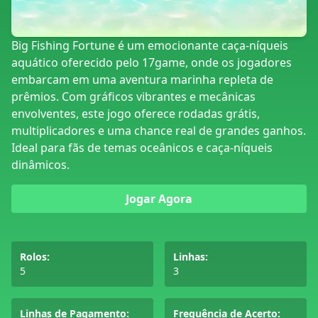
Big Fishing Fortune é um emocionante caça-níqueis
aquático oferecido pelo 17game, onde os jogadores
embarcam em uma aventura marinha repleta de
prêmios. Com gráficos vibrantes e mecânicas
envolventes, este jogo oferece rodadas grátis,
multiplicadores e uma chance real de grandes ganhos.
Ideal para fãs de temas oceânicos e caça-níqueis
dinâmicos.
Jogar Agora
Rolos:
Linhas:
5
3
Linhas de Pagamento:
Frequência de Acerto: